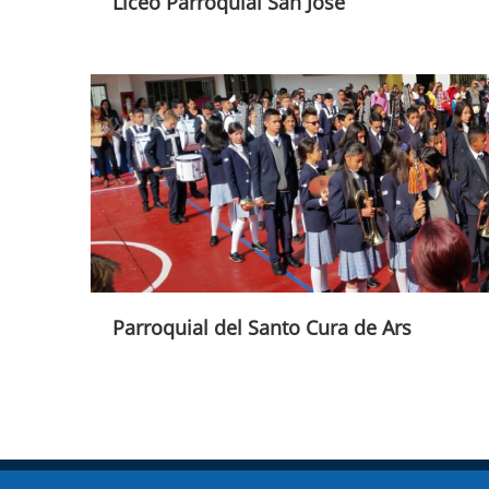
Liceo Parroquial San José
Parroquial del Santo Cura de Ars