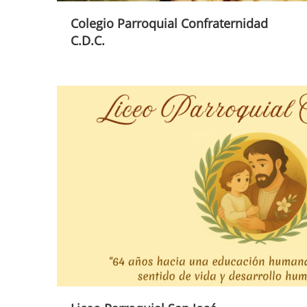
Colegio Parroquial Confraternidad
C.D.C.