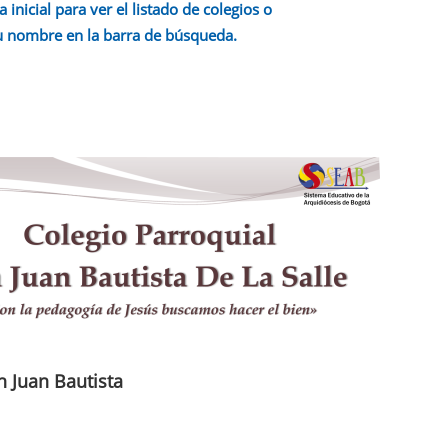
a inicial para ver el listado de colegios o
u nombre en la barra de búsqueda.
n Juan Bautista