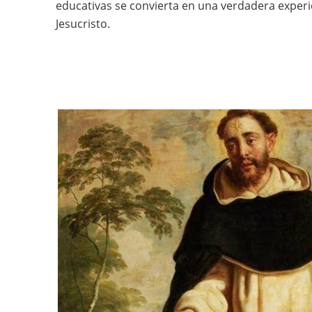
educativas se convierta en una verdadera exper
Jesucristo.