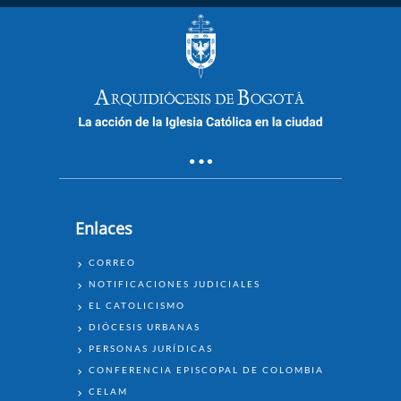
Enlaces
ENLACES
CORREO
NOTIFICACIONES JUDICIALES
EL CATOLICISMO
DIÓCESIS URBANAS
PERSONAS JURÍDICAS
CONFERENCIA EPISCOPAL DE COLOMBIA
CELAM